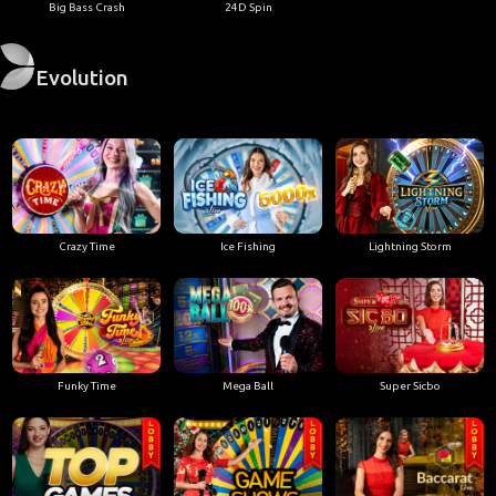
Big Bass Crash
24D Spin
Evolution
Crazy Time
Ice Fishing
Lightning Storm
Funky Time
Mega Ball
Super Sicbo