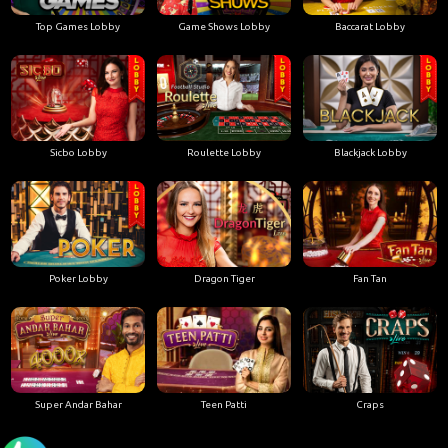
Top Games Lobby
Game Shows Lobby
Baccarat Lobby
Sicbo Lobby
Roulette Lobby
Blackjack Lobby
Poker Lobby
Dragon Tiger
Fan Tan
Super Andar Bahar
Teen Patti
Craps