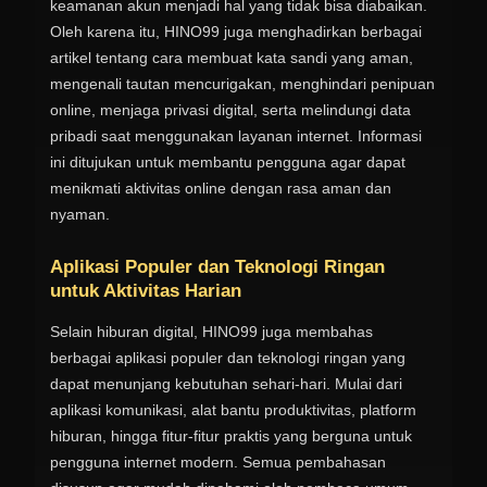
keamanan akun menjadi hal yang tidak bisa diabaikan.
Oleh karena itu, HINO99 juga menghadirkan berbagai
artikel tentang cara membuat kata sandi yang aman,
mengenali tautan mencurigakan, menghindari penipuan
online, menjaga privasi digital, serta melindungi data
pribadi saat menggunakan layanan internet. Informasi
ini ditujukan untuk membantu pengguna agar dapat
menikmati aktivitas online dengan rasa aman dan
nyaman.
Aplikasi Populer dan Teknologi Ringan
untuk Aktivitas Harian
Selain hiburan digital, HINO99 juga membahas
berbagai aplikasi populer dan teknologi ringan yang
dapat menunjang kebutuhan sehari-hari. Mulai dari
aplikasi komunikasi, alat bantu produktivitas, platform
hiburan, hingga fitur-fitur praktis yang berguna untuk
pengguna internet modern. Semua pembahasan