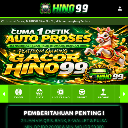
Selamat Datang Di HINO99 Situs Slot Togel Server Hongkong Terbaik
TOGEL
SLOT
LIVE CASINO
SPORT
ARCADE
SABU
PEMBERITAHUAN PENTING !
24 JAM VIA QRIS, BANK, E-WALLET & PULSA
MIN. DP IDR 20.000 & MIN. WD IDR 50.000