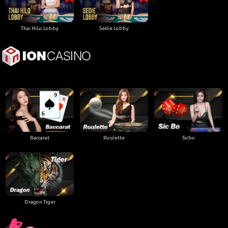
Thai HiLo Lobby
Sedie Lobby
Baccarat
Roulette
Sicbo
Dragon Tiger