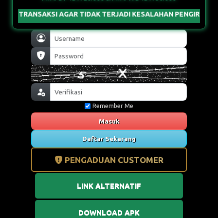
I AGAR TIDAK TERJADI KESALAHAN PENGIRIMAN & GUNAKAN N
Remember Me
Masuk
Daftar Sekarang
PENGADUAN CUSTOMER
LINK ALTERNATIF
DOWNLOAD APK