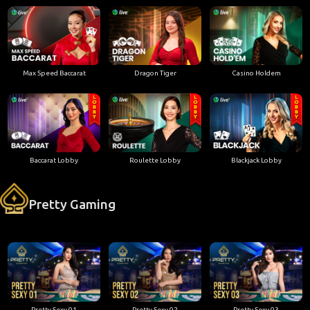
Max Speed Baccarat
Dragon Tiger
Casino Holdem
Baccarat Lobby
Roulette Lobby
Blackjack Lobby
Pretty Gaming
Pretty Sexy 01
Pretty Sexy 02
Pretty Sexy 03