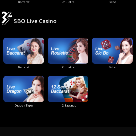
Baccarat
Roulette
Sicbo
SBO Live Casino
Baccarat
Roulette
Sicbo
Dragon Tiger
12 Baccarat