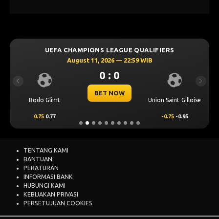
UEFA CHAMPIONS LEAGUE QUALIFIERS
August 11, 2026 — 22:59 WIB
0 : 0
Previous
Next
BET NOW
Bodo Glimt
Union Saint-Gilloise
0.75
0.77
-0.75
-0.95
TENTANG KAMI
BANTUAN
PERATURAN
INFORMASI BANK
HUBUNGI KAMI
KEBIJAKAN PRIVASI
PERSETUJUAN COOKIES