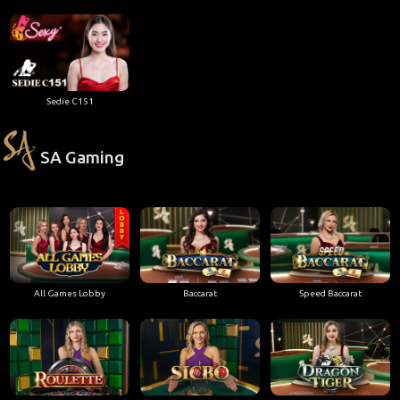
Sedie C151
SA Gaming
All Games Lobby
Baccarat
Speed Baccarat