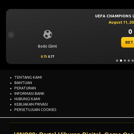
UEFA CHAMPIONS 
August 11, 20
0 
Previous
BET
Bodo Glimt
0.75
0.77
TENTANG KAMI
BANTUAN
PERATURAN
INFORMASI BANK
HUBUNGI KAMI
KEBIJAKAN PRIVASI
PERSETUJUAN COOKIES