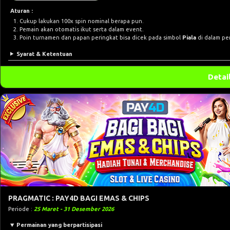
Aturan :
Cukup lakukan 100x spin nominal berapa pun.
Pemain akan otomatis ikut serta dalam event.
Poin turnamen dan papan peringkat bisa dicek pada simbol
Piala
di dalam pe
Syarat & Ketentuan
Detai
PRAGMATIC : PAY4D BAGI EMAS & CHIPS
Periode :
25 Maret - 31 Desember 2026
Permainan yang berpartisipasi