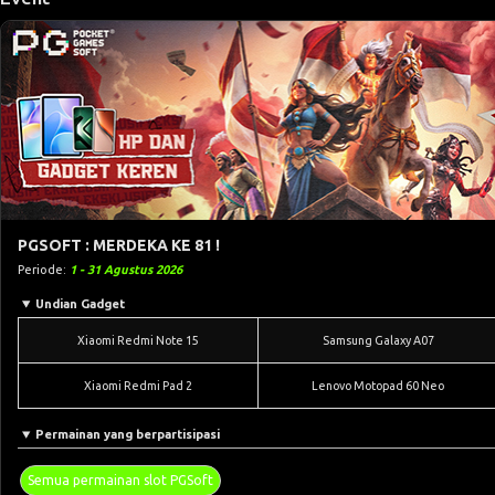
PGSOFT : MERDEKA KE 81 !
Periode:
1 - 31 Agustus 2026
Undian Gadget
Xiaomi Redmi Note 15
Samsung Galaxy A07
Xiaomi Redmi Pad 2
Lenovo Motopad 60 Neo
Permainan yang berpartisipasi
Semua permainan slot PGSoft