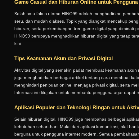
Game Casual dan Hiburan Online untuk Pengguna
Salah satu fokus utama HINO99 adalah menghadirkan pembahas
seru, dan mudah diakses. Topik yang diangkat mencakup penga
hiburan, serta perkembangan tren game digital yang diminati
HINO99 berupaya menghadirkan hiburan digital yang tetap te
kini.
Tips Keamanan Akun dan Privasi Digital
Aktivitas digital yang semakin padat membuat keamanan akun m
juga menghadirkan berbagai artikel tentang cara membuat kat
menghindari penipuan online, menjaga privasi digital, serta me
Informasi ini ditujukan untuk membantu pengguna agar dapat 
Aplikasi Populer dan Teknologi Ringan untuk Aktiv
Selain hiburan digital, HINO99 juga membahas berbagai aplika
kebutuhan sehari-hari. Mulai dari aplikasi komunikasi, alat bantu 
berguna untuk pengguna internet modern. Semua pembahasa