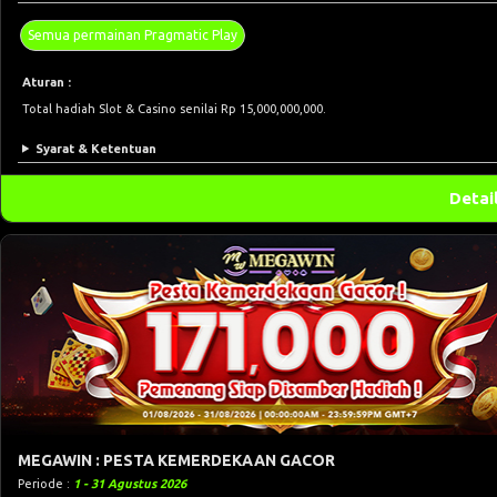
Semua permainan Pragmatic Play
Aturan :
Total hadiah Slot & Casino senilai Rp 15,000,000,000.
Syarat & Ketentuan
Detai
MEGAWIN : PESTA KEMERDEKAAN GACOR
Periode :
1 - 31 Agustus 2026