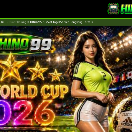
Selamat Datang Di HINO99 Situs Slot Togel Server Hongkong Terbaik