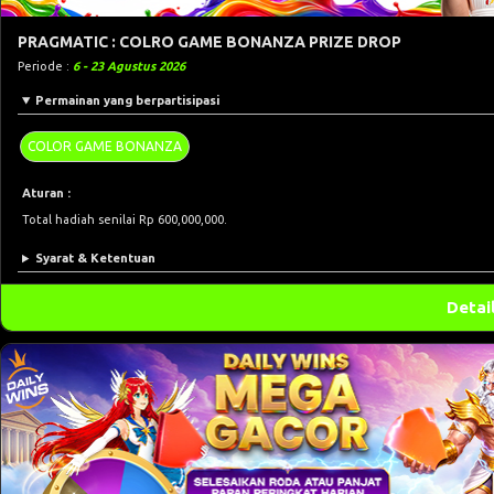
PRAGMATIC : COLRO GAME BONANZA PRIZE DROP
Periode :
6 - 23 Agustus 2026
Permainan yang berpartisipasi
COLOR GAME BONANZA
Aturan :
Total hadiah senilai Rp 600,000,000.
Syarat & Ketentuan
Detai