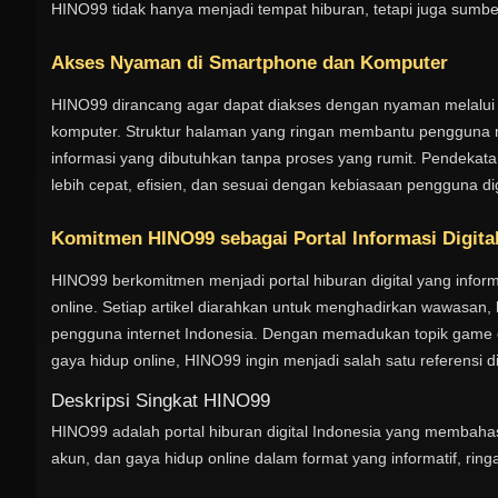
HINO99 tidak hanya menjadi tempat hiburan, tetapi juga sumber
Akses Nyaman di Smartphone dan Komputer
HINO99 dirancang agar dapat diakses dengan nyaman melalui 
komputer. Struktur halaman yang ringan membantu pengguna m
informasi yang dibutuhkan tanpa proses yang rumit. Pendeka
lebih cepat, efisien, dan sesuai dengan kebiasaan pengguna digi
Komitmen HINO99 sebagai Portal Informasi Digita
HINO99 berkomitmen menjadi portal hiburan digital yang info
online. Setiap artikel diarahkan untuk menghadirkan wawasan,
pengguna internet Indonesia. Dengan memadukan topik game cas
gaya hidup online, HINO99 ingin menjadi salah satu referensi di
Deskripsi Singkat HINO99
HINO99 adalah portal hiburan digital Indonesia yang membahas
akun, dan gaya hidup online dalam format yang informatif, rin