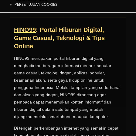
PERSETUJUAN COOKIES
HINO99
: Portal Hiburan Digital,
Game Casual, Teknologi & Tips
Online
HINO99 merupakan portal hiburan digital yang
menghadirkan beragam informasi menarik seputar
game casual, teknologi ringan, aplikasi populer,
keamanan akun, serta gaya hidup online untuk
pengguna Indonesia. Melalui tampilan yang sederhana
dan akses yang ringan, HINO99 dirancang agar
pembaca dapat menemukan konten informatif dan
hiburan digital dalam satu tempat yang mudah
dijangkau melalui smartphone maupun komputer.
Di tengah perkembangan internet yang semakin cepat,
kebutuhan akan informasi digital yang praktis dan