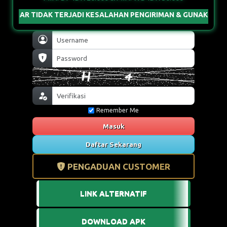
AGAR TIDAK TERJADI KESALAHAN PENGIRIMAN & GUNAKAN NOMI
Remember Me
Masuk
Daftar Sekarang
PENGADUAN CUSTOMER
LINK ALTERNATIF
DOWNLOAD APK