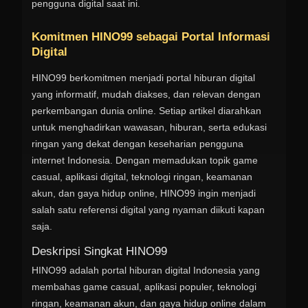
pengguna digital saat ini.
Komitmen HINO99 sebagai Portal Informasi
Digital
HINO99 berkomitmen menjadi portal hiburan digital
yang informatif, mudah diakses, dan relevan dengan
perkembangan dunia online. Setiap artikel diarahkan
untuk menghadirkan wawasan, hiburan, serta edukasi
ringan yang dekat dengan keseharian pengguna
internet Indonesia. Dengan memadukan topik game
casual, aplikasi digital, teknologi ringan, keamanan
akun, dan gaya hidup online, HINO99 ingin menjadi
salah satu referensi digital yang nyaman diikuti kapan
saja.
Deskripsi Singkat HINO99
HINO99 adalah portal hiburan digital Indonesia yang
membahas game casual, aplikasi populer, teknologi
ringan, keamanan akun, dan gaya hidup online dalam