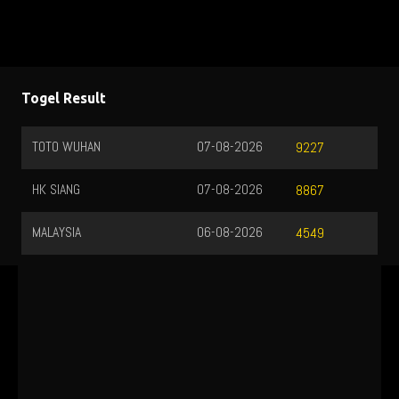
Togel Result
TOTO WUHAN
07-08-2026
9227
HK SIANG
07-08-2026
8867
MALAYSIA
06-08-2026
4549