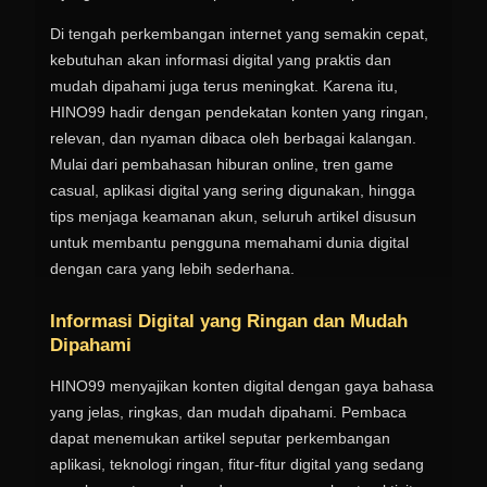
Di tengah perkembangan internet yang semakin cepat,
kebutuhan akan informasi digital yang praktis dan
mudah dipahami juga terus meningkat. Karena itu,
HINO99 hadir dengan pendekatan konten yang ringan,
relevan, dan nyaman dibaca oleh berbagai kalangan.
Mulai dari pembahasan hiburan online, tren game
casual, aplikasi digital yang sering digunakan, hingga
tips menjaga keamanan akun, seluruh artikel disusun
untuk membantu pengguna memahami dunia digital
dengan cara yang lebih sederhana.
Informasi Digital yang Ringan dan Mudah
Dipahami
HINO99 menyajikan konten digital dengan gaya bahasa
yang jelas, ringkas, dan mudah dipahami. Pembaca
dapat menemukan artikel seputar perkembangan
aplikasi, teknologi ringan, fitur-fitur digital yang sedang