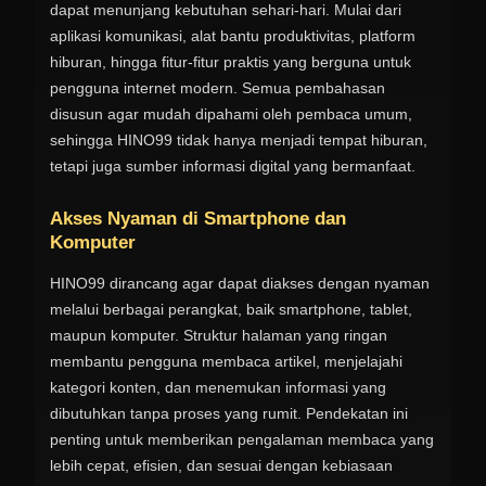
dapat menunjang kebutuhan sehari-hari. Mulai dari
aplikasi komunikasi, alat bantu produktivitas, platform
hiburan, hingga fitur-fitur praktis yang berguna untuk
pengguna internet modern. Semua pembahasan
disusun agar mudah dipahami oleh pembaca umum,
sehingga HINO99 tidak hanya menjadi tempat hiburan,
tetapi juga sumber informasi digital yang bermanfaat.
Akses Nyaman di Smartphone dan
Komputer
HINO99 dirancang agar dapat diakses dengan nyaman
melalui berbagai perangkat, baik smartphone, tablet,
maupun komputer. Struktur halaman yang ringan
membantu pengguna membaca artikel, menjelajahi
kategori konten, dan menemukan informasi yang
dibutuhkan tanpa proses yang rumit. Pendekatan ini
penting untuk memberikan pengalaman membaca yang
lebih cepat, efisien, dan sesuai dengan kebiasaan