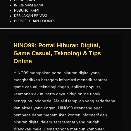
INFORMASI BANK
HUBUNGI KAMI
KEBIJAKAN PRIVASI
PERSETUJUAN COOKIES
HINO99
: Portal Hiburan Digital,
Game Casual, Teknologi & Tips
Online
HINO99 merupakan portal hiburan digital yang
menghadirkan beragam informasi menarik seputar
game casual, teknologi ringan, aplikasi populer,
keamanan akun, serta gaya hidup online untuk
pengguna Indonesia. Melalui tampilan yang sederhana
dan akses yang ringan, HINO99 dirancang agar
pembaca dapat menemukan konten informatif dan
hiburan digital dalam satu tempat yang mudah
dijangkau melalui smartphone maupun komputer.