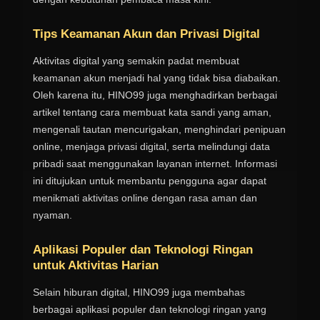
Tips Keamanan Akun dan Privasi Digital
Aktivitas digital yang semakin padat membuat
keamanan akun menjadi hal yang tidak bisa diabaikan.
Oleh karena itu, HINO99 juga menghadirkan berbagai
artikel tentang cara membuat kata sandi yang aman,
mengenali tautan mencurigakan, menghindari penipuan
online, menjaga privasi digital, serta melindungi data
pribadi saat menggunakan layanan internet. Informasi
ini ditujukan untuk membantu pengguna agar dapat
menikmati aktivitas online dengan rasa aman dan
nyaman.
Aplikasi Populer dan Teknologi Ringan
untuk Aktivitas Harian
Selain hiburan digital, HINO99 juga membahas
berbagai aplikasi populer dan teknologi ringan yang