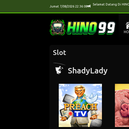
Selamat Datang Di HINO
Jumat 7/08/2026 22:36:09
HO
Slot
ShadyLady