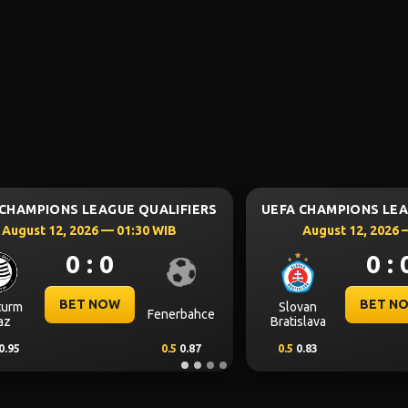
IERS
E-FOOTBALL F24 INTERNATIONAL
E-FO
FRIENDLY
August 8, 2026 — 05:15 WIB
1 : 1
Saint-
e-B
oise
Mu
BET NOW
e-France
e-Wales
1.00
0.0
0.5
0.47
-0.5
-0.71