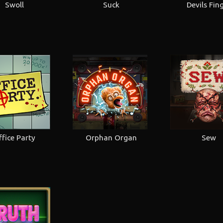
Swoll
Suck
Devils Fin
ffice Party
Orphan Organ
Sew