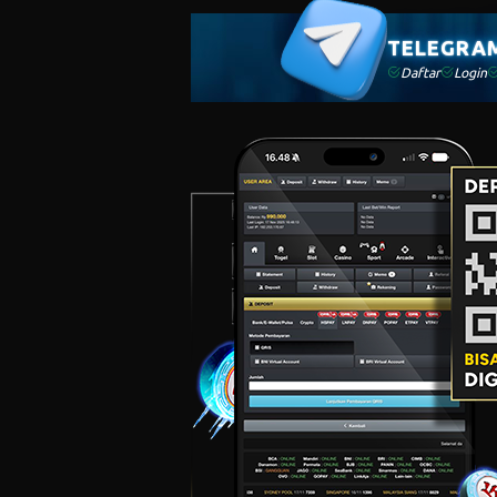
TELEGRA
Daftar
Login