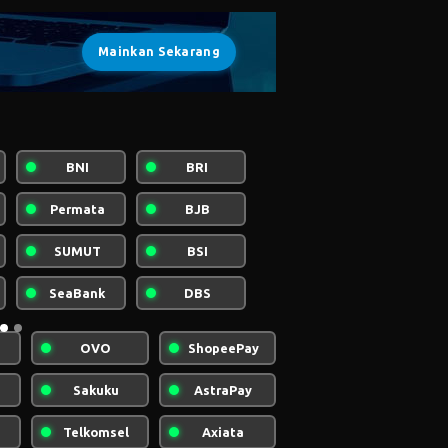
Mainkan Sekarang
Sinarmas
Mega
Superbank
OVO
ShopeePay
Sakuku
AstraPay
Telkomsel
Axiata