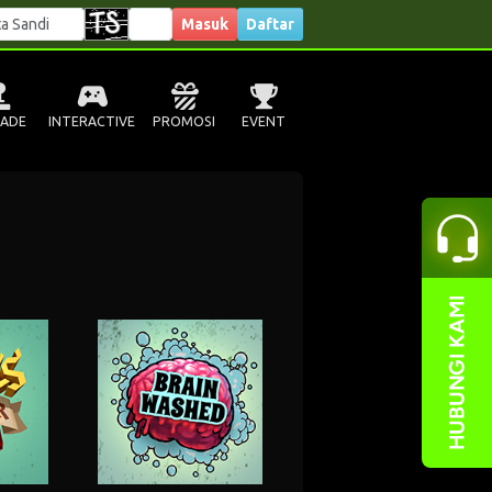
Masuk
Daftar
ADE
INTERACTIVE
PROMOSI
EVENT