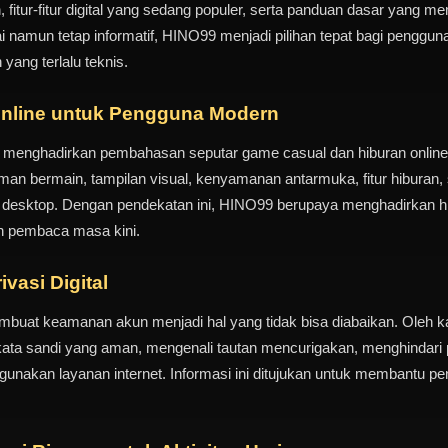
 fitur-fitur digital yang sedang populer, serta panduan dasar yang mem
namun tetap informatif, HINO99 menjadi pilihan tepat bagi pengg
yang terlalu teknis.
nline untuk Pengguna Modern
 menghadirkan pembahasan seputar game casual dan hiburan online 
an bermain, tampilan visual, kenyamanan antarmuka, fitur hiburan, 
desktop. Dengan pendekatan ini, HINO99 berupaya menghadirkan hibu
an pembaca masa kini.
vasi Digital
embuat keamanan akun menjadi hal yang tidak bisa diabaikan. Oleh 
kata sandi yang aman, mengenali tautan mencurigakan, menghindari pe
ggunakan layanan internet. Informasi ini ditujukan untuk membantu p