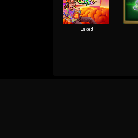
Laced