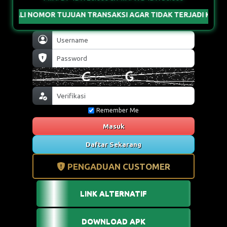
BALI NOMOR TUJUAN TRANSAKSI AGAR TIDAK TERJADI KESALAH
Remember Me
Masuk
Daftar Sekarang
PENGADUAN CUSTOMER
LINK ALTERNATIF
DOWNLOAD APK