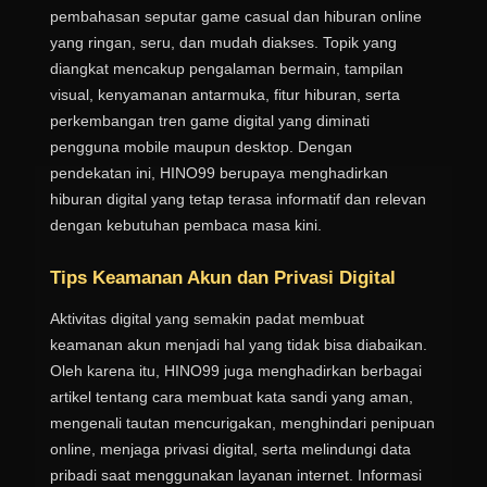
pembahasan seputar game casual dan hiburan online
yang ringan, seru, dan mudah diakses. Topik yang
diangkat mencakup pengalaman bermain, tampilan
visual, kenyamanan antarmuka, fitur hiburan, serta
perkembangan tren game digital yang diminati
pengguna mobile maupun desktop. Dengan
pendekatan ini, HINO99 berupaya menghadirkan
hiburan digital yang tetap terasa informatif dan relevan
dengan kebutuhan pembaca masa kini.
Tips Keamanan Akun dan Privasi Digital
Aktivitas digital yang semakin padat membuat
keamanan akun menjadi hal yang tidak bisa diabaikan.
Oleh karena itu, HINO99 juga menghadirkan berbagai
artikel tentang cara membuat kata sandi yang aman,
mengenali tautan mencurigakan, menghindari penipuan
online, menjaga privasi digital, serta melindungi data
pribadi saat menggunakan layanan internet. Informasi