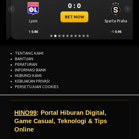
0 : 0
Previous
Next
BET NOW
Lyon
Sparta Praha
1
0.86
-1
0.96
TENTANG KAMI
BANTUAN
PERATURAN
INFORMASI BANK
HUBUNGI KAMI
KEBIJAKAN PRIVASI
PERSETUJUAN COOKIES
HINO99
: Portal Hiburan Digital,
Game Casual, Teknologi & Tips
Online