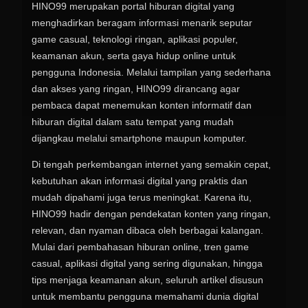
HINO99 merupakan portal hiburan digital yang
menghadirkan beragam informasi menarik seputar
game casual, teknologi ringan, aplikasi populer,
keamanan akun, serta gaya hidup online untuk
pengguna Indonesia. Melalui tampilan yang sederhana
dan akses yang ringan, HINO99 dirancang agar
pembaca dapat menemukan konten informatif dan
hiburan digital dalam satu tempat yang mudah
dijangkau melalui smartphone maupun komputer.
Di tengah perkembangan internet yang semakin cepat,
kebutuhan akan informasi digital yang praktis dan
mudah dipahami juga terus meningkat. Karena itu,
HINO99 hadir dengan pendekatan konten yang ringan,
relevan, dan nyaman dibaca oleh berbagai kalangan.
Mulai dari pembahasan hiburan online, tren game
casual, aplikasi digital yang sering digunakan, hingga
tips menjaga keamanan akun, seluruh artikel disusun
untuk membantu pengguna memahami dunia digital