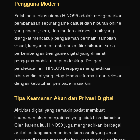
Pengguna Modern
Salah satu fokus utama HINO99 adalah menghadirkan
pembahasan seputar game casual dan hiburan online
yang ringan, seru, dan mudah diakses. Topik yang
diangkat mencakup pengalaman bermain, tampilan
visual, kenyamanan antarmuka, fitur hiburan, serta
perkembangan tren game digital yang diminati
pengguna mobile maupun desktop. Dengan
pendekatan ini, HINO99 berupaya menghadirkan
hiburan digital yang tetap terasa informatif dan relevan
dengan kebutuhan pembaca masa kini.
Tips Keamanan Akun dan Privasi Digital
Aktivitas digital yang semakin padat membuat
keamanan akun menjadi hal yang tidak bisa diabaikan.
Oleh karena itu, HINO99 juga menghadirkan berbagai
artikel tentang cara membuat kata sandi yang aman,
mengenali tautan mencurigakan, menghindari penipuan