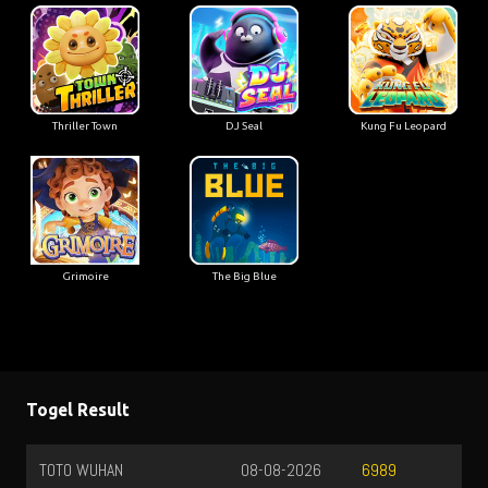
Thriller Town
DJ Seal
Kung Fu Leopard
Grimoire
The Big Blue
Togel Result
TOTO WUHAN
08-08-2026
6989