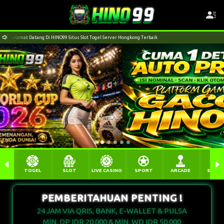
Selamat Datang Di HINO99 Situs Slot Togel Server Hongkong Terbaik
TOGEL
SLOT
LIVE CASINO
SPORT
ARCADE
SABU
PEMBERITAHUAN PENTING !
24 JAM VIA QRIS, BANK, E-WALLET & PULSA
MIN. DP IDR 20.000 & MIN. WD IDR 50.000