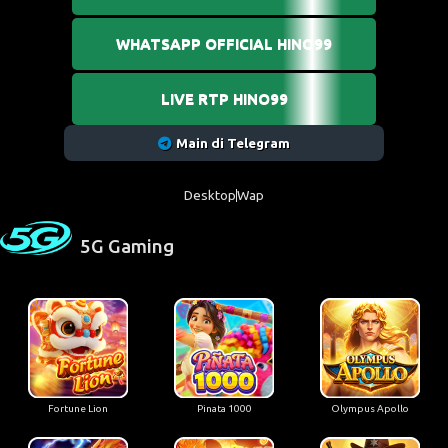
WHATSAPP OFFICIAL HINO99
LIVE RTP HINO99
Main di Telegram
Desktop
Wap
5G Gaming
Fortune Lion
Pinata 1000
Olympus Apollo