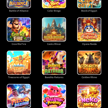
Battle of Alliance
Color Bingo
Book of Egypt
Give Me Fire
Gems Miner
Opera Panda
Treasures of Egypt
Bandito Returns
Golden Rhino