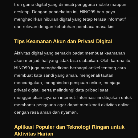
tren game digital yang diminati pengguna mobile maupun
desktop. Dengan pendekatan ini, HINO99 berupaya
menghadirkan hiburan digital yang tetap terasa informatif
dan relevan dengan kebutuhan pembaca masa kini.
Tips Keamanan Akun dan Privasi Digital
Aktivitas digital yang semakin padat membuat keamanan
akun menjadi hal yang tidak bisa diabaikan. Oleh karena itu,
HINO99 juga menghadirkan berbagai artikel tentang cara
membuat kata sandi yang aman, mengenali tautan
mencurigakan, menghindari penipuan online, menjaga
privasi digital, serta melindungi data pribadi saat
menggunakan layanan internet. Informasi ini ditujukan untuk
membantu pengguna agar dapat menikmati aktivitas online
dengan rasa aman dan nyaman.
Aplikasi Populer dan Teknologi Ringan untuk
Aktivitas Harian