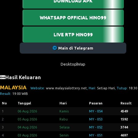
DOWNLOAD APK
WHATSAPP OFFICIAL HINO99
LIVE RTP HINO99
Main di Telegram
Desktop
Wap
Hasil Keluaran
MALAYSIA
Website:
www.malaysialottery.net
, Hari:
Setiap Hari
, Tutup:
18:30
Result:
19:00 WIB
No
Tanggal
Hari
Pasaran
Result
1
06 Aug 2026
Kamis
MY - 054
4549
2
05 Aug 2026
Rabu
MY - 053
1592
3
04 Aug 2026
Selasa
MY - 052
3744
4
03 Aug 2026
Senin
MY - 051
4697