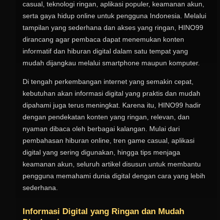
casual, teknologi ringan, aplikasi populer, keamanan akun,
serta gaya hidup online untuk pengguna Indonesia. Melalui
tampilan yang sederhana dan akses yang ringan, HINO99
dirancang agar pembaca dapat menemukan konten
informatif dan hiburan digital dalam satu tempat yang
mudah dijangkau melalui smartphone maupun komputer.
Di tengah perkembangan internet yang semakin cepat,
kebutuhan akan informasi digital yang praktis dan mudah
dipahami juga terus meningkat. Karena itu, HINO99 hadir
dengan pendekatan konten yang ringan, relevan, dan
nyaman dibaca oleh berbagai kalangan. Mulai dari
pembahasan hiburan online, tren game casual, aplikasi
digital yang sering digunakan, hingga tips menjaga
keamanan akun, seluruh artikel disusun untuk membantu
pengguna memahami dunia digital dengan cara yang lebih
sederhana.
Informasi Digital yang Ringan dan Mudah