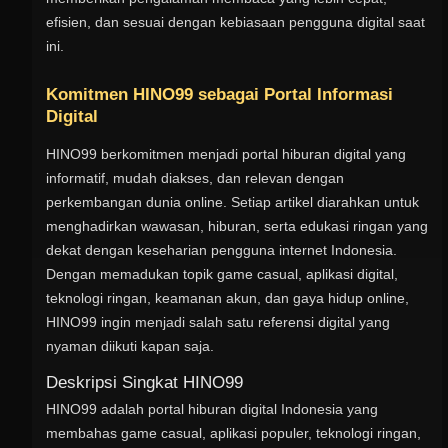
efisien, dan sesuai dengan kebiasaan pengguna digital saat
ini.
Komitmen HINO99 sebagai Portal Informasi
Digital
HINO99 berkomitmen menjadi portal hiburan digital yang
informatif, mudah diakses, dan relevan dengan
perkembangan dunia online. Setiap artikel diarahkan untuk
menghadirkan wawasan, hiburan, serta edukasi ringan yang
dekat dengan keseharian pengguna internet Indonesia.
Dengan memadukan topik game casual, aplikasi digital,
teknologi ringan, keamanan akun, dan gaya hidup online,
HINO99 ingin menjadi salah satu referensi digital yang
nyaman diikuti kapan saja.
Deskripsi Singkat HINO99
HINO99 adalah portal hiburan digital Indonesia yang
membahas game casual, aplikasi populer, teknologi ringan,