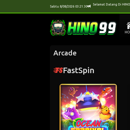
Selamat Datang Di HINO
Sabtu 8/08/2026 03:21:30
HO
Arcade
FastSpin