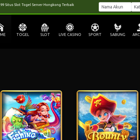
99 Situs Slot Togel Server Hongkong Terbaik
ME
TOGEL
SLOT
LIVE CASINO
SPORT
SABUNG
ARC