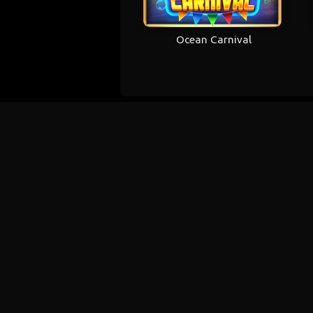
Ocean Carnival