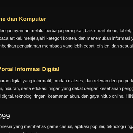
ne dan Komputer
engan nyaman melalui berbagai perangkat, baik smartphone, tablet,
 artikel, menjelajahi kategori konten, dan menemukan informasi 
emberikan pengalaman membaca yang lebih cepat, efisien, dan sesuai
tal Informasi Digital
ran digital yang informatif, mudah diakses, dan relevan dengan perk
 hiburan, serta edukasi ringan yang dekat dengan keseharian pengg
igital, teknologi ringan, keamanan akun, dan gaya hidup online, HIN
O99
ndonesia yang membahas game casual, aplikasi populer, teknologi ri