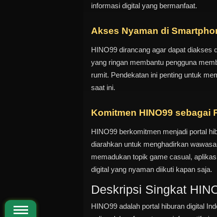
informasi digital yang bermanfaat.
Akses Nyaman di Smartpho
HINO99 dirancang agar dapat diakses d
yang ringan membantu pengguna membaca
rumit. Pendekatan ini penting untuk m
saat ini.
Komitmen HINO99 sebagai Por
HINO99 berkomitmen menjadi portal hibu
diarahkan untuk menghadirkan wawasan,
memadukan topik game casual, aplikasi d
digital yang nyaman diikuti kapan saja.
Deskripsi Singkat HIN
HINO99 adalah portal hiburan digital I