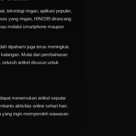
teknologi ringan, aplikasi populer,
kses yang ringan, HINO99 dirancang
gkau melalui smartphone maupun
dah dipahami juga terus meningkat.
i kalangan. Mulai dari pembahasan
 seluruh artikel disusun untuk
dapat menemukan artikel seputar
bantu aktivitas online sehari-hari.
una yang ingin memperoleh wawasan