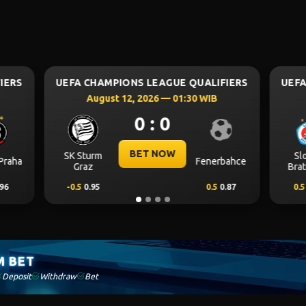
IERS
E-FOOTBALL F24 INTERNATIONAL
E-FO
FRIENDLY
August 8, 2026 — 10:00 WIB
0 : 2
Saint-
e-AS
oise
BET NOW
e-Hungary
e-England
1.00
-0.
-0.25
-0.60
0.25
0.36
M BET
Deposit
Withdraw
Bet