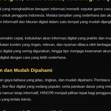
l yang menghadirkan beragam informasi menarik seputar game casual, 
e untuk pengguna Indonesia. Melalui tampilan yang sederhana dan a
nformatif dan hiburan digital dalam satu tempat yang mudah dijan
emakin cepat, kebutuhan akan informasi digital yang praktis dan mu
katan konten yang ringan, relevan, dan nyaman dibaca oleh berbaga
asi digital yang sering digunakan, hingga tips menjaga keamanan akun,
ital dengan cara yang lebih sederhana.
gan dan Mudah Dipahami
an gaya bahasa yang jelas, ringkas, dan mudah dipahami. Pembaca 
 fitur-fitur digital yang sedang populer, serta panduan dasar yang mem
namun tetap informatif, HINO99 menjadi pilihan tepat bagi pengg
yang terlalu teknis.