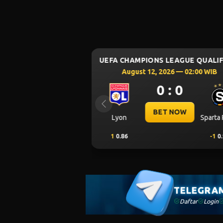
UEFA CHAMPIONS LEAGUE QUALIF
August 11, 2026 — 22:59 WIB
0 : 0
Previous
BET NOW
Union 
Bodo Glimt
Gill
0.75
0.82
-0.75
TELEGRA
Daftar
Login