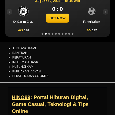
August 12, 2026 — 01:30 WIB
0 : 0
Previous
Next
BET NOW
SK Sturm Graz
Fenerbahce
-0.5
0.95
0.5
0.87
TENTANG KAMI
BANTUAN
PERATURAN
INFORMASI BANK
HUBUNGI KAMI
KEBIJAKAN PRIVASI
PERSETUJUAN COOKIES
HINO99
: Portal Hiburan Digital,
Game Casual, Teknologi & Tips
Online