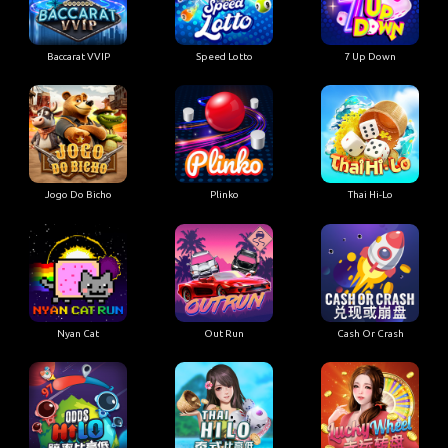
Baccarat VVIP
Speed Lotto
7 Up Down
Jogo Do Bicho
Plinko
Thai Hi-Lo
Nyan Cat
Out Run
Cash Or Crash