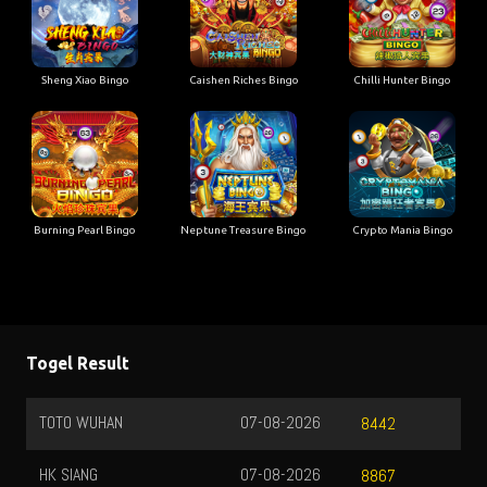
Sheng Xiao Bingo
Caishen Riches Bingo
Chilli Hunter Bingo
Burning Pearl Bingo
Neptune Treasure Bingo
Crypto Mania Bingo
Togel Result
TOTO WUHAN
07-08-2026
8442
HK SIANG
07-08-2026
8867