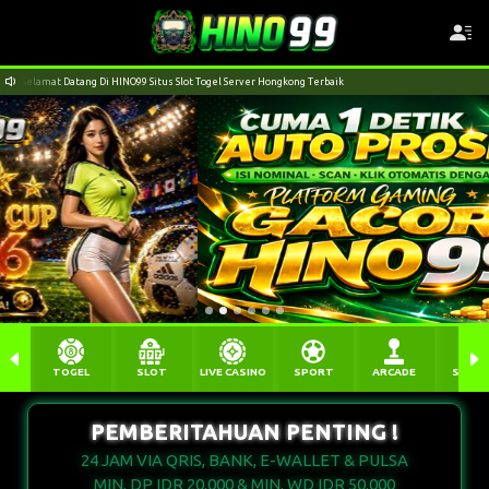
Selamat Datang Di HINO99 Situs Slot Togel Server Hongkong Terbaik
TOGEL
SLOT
LIVE CASINO
SPORT
ARCADE
SABU
PEMBERITAHUAN PENTING !
24 JAM VIA QRIS, BANK, E-WALLET & PULSA
MIN. DP IDR 20.000 & MIN. WD IDR 50.000