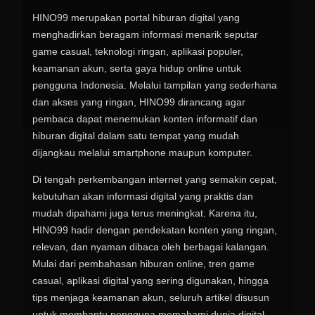
HINO99 merupakan portal hiburan digital yang
menghadirkan beragam informasi menarik seputar
game casual, teknologi ringan, aplikasi populer,
keamanan akun, serta gaya hidup online untuk
pengguna Indonesia. Melalui tampilan yang sederhana
dan akses yang ringan, HINO99 dirancang agar
pembaca dapat menemukan konten informatif dan
hiburan digital dalam satu tempat yang mudah
dijangkau melalui smartphone maupun komputer.
Di tengah perkembangan internet yang semakin cepat,
kebutuhan akan informasi digital yang praktis dan
mudah dipahami juga terus meningkat. Karena itu,
HINO99 hadir dengan pendekatan konten yang ringan,
relevan, dan nyaman dibaca oleh berbagai kalangan.
Mulai dari pembahasan hiburan online, tren game
casual, aplikasi digital yang sering digunakan, hingga
tips menjaga keamanan akun, seluruh artikel disusun
untuk membantu pengguna memahami dunia digital