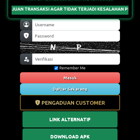
UAN TRANSAKSI AGAR TIDAK TERJADI KESALAHAN PENGIRIMAN
Remember Me
Masuk
Daftar Sekarang
PENGADUAN CUSTOMER
LINK ALTERNATIF
DOWNLOAD APK