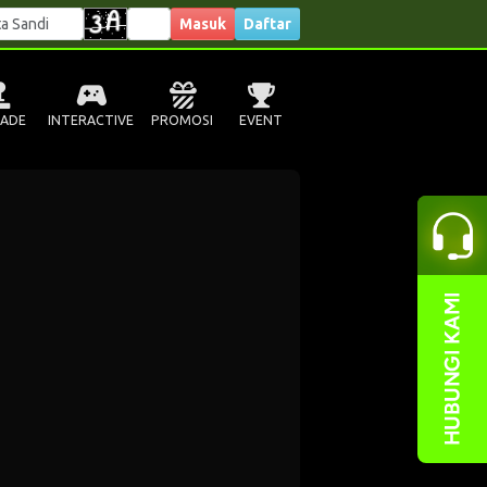
Masuk
Daftar
ADE
INTERACTIVE
PROMOSI
EVENT