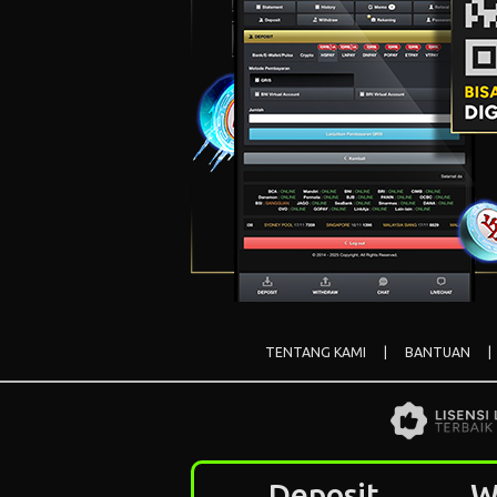
PANIN
NEO
TENTANG KAMI
|
BANTUAN
|
Deposit
W