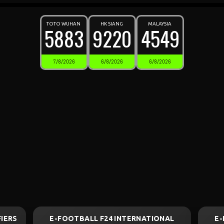
TOTO WUHAN
HK SIANG
MALAYSIA
5883
9220
4549
7/8/2026
6/8/2026
6/8/2026
NAL
E-FOOTBALL F24 ELITE CLUB FRIENDLY
E-FO