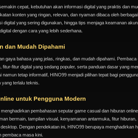
emakin cepat, kebutuhan akan informasi digital yang praktis dan mu
katan konten yang ringan, relevan, dan nyaman dibaca oleh berbaga
asi digital yang sering digunakan, hingga tips menjaga keamanan akun,
ital dengan cara yang lebih sederhana.
gan dan Mudah Dipahami
an gaya bahasa yang jelas, ringkas, dan mudah dipahami. Pembaca 
 fitur-fitur digital yang sedang populer, serta panduan dasar yang mem
namun tetap informatif, HINO99 menjadi pilihan tepat bagi pengg
yang terlalu teknis.
nline untuk Pengguna Modern
 menghadirkan pembahasan seputar game casual dan hiburan online 
an bermain, tampilan visual, kenyamanan antarmuka, fitur hiburan, 
desktop. Dengan pendekatan ini, HINO99 berupaya menghadirkan hibu
an pembaca masa kini.