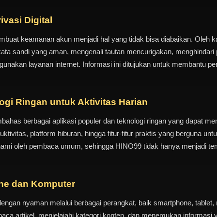
vasi Digital
embuat keamanan akun menjadi hal yang tidak bisa diabaikan. Oleh 
kata sandi yang aman, mengenali tautan mencurigakan, menghindari pe
ggunakan layanan internet. Informasi ini ditujukan untuk membantu p
ogi Ringan untuk Aktivitas Harian
mbahas berbagai aplikasi populer dan teknologi ringan yang dapat me
duktivitas, platform hiburan, hingga fitur-fitur praktis yang berguna 
mi oleh pembaca umum, sehingga HINO99 tidak hanya menjadi tempa
ne dan Komputer
engan nyaman melalui berbagai perangkat, baik smartphone, tablet,
 artikel, menjelajahi kategori konten, dan menemukan informasi 