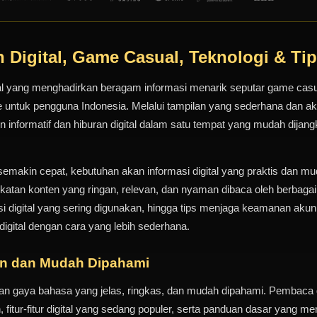
n Digital, Game Casual, Teknologi & Ti
l yang menghadirkan beragam informasi menarik seputar game casual, 
n of Afrodita
Caucasian Wolf
Snow Gian
e untuk pengguna Indonesia. Melalui tampilan yang sederhana dan a
nformatif dan hiburan digital dalam satu tempat yang mudah dijan
emakin cepat, kebutuhan akan informasi digital yang praktis dan mu
katan konten yang ringan, relevan, dan nyaman dibaca oleh berbaga
asi digital yang sering digunakan, hingga tips menjaga keamanan akun,
ital dengan cara yang lebih sederhana.
razil Farm
Troyan Gems
Anubis Obe
gan dan Mudah Dipahami
an gaya bahasa yang jelas, ringkas, dan mudah dipahami. Pembaca 
 fitur-fitur digital yang sedang populer, serta panduan dasar yang mem