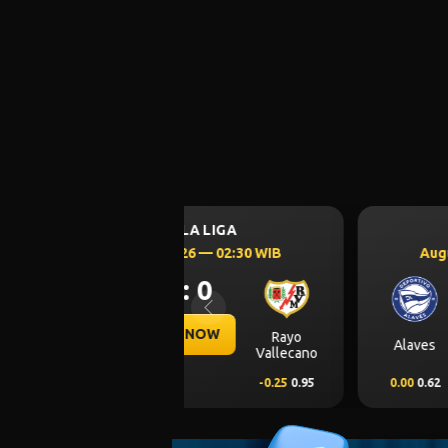
Wild West
Sobe
UEFA CHAMPIONS LEAGUE QUALIF
August 12, 2026 — 01:30 WIB
0 : 0
Previous
BET NOW
SK Sturm
Fener
Graz
-0.5
0.95
0.5
0
Crazy Gold
M