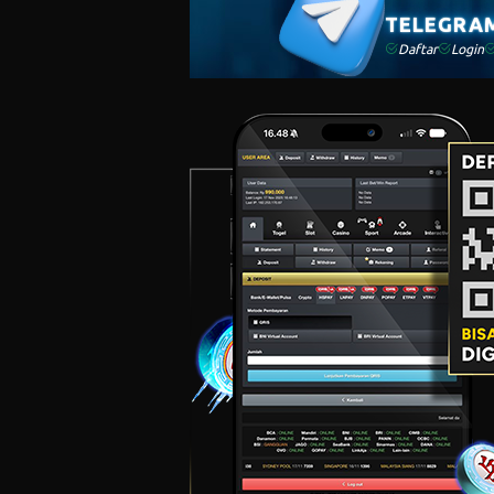
TELEGRA
Daftar
Login
King of Arena
M
Jump For Richness