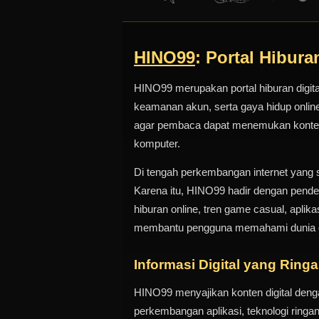
HINO99
: Portal Hibura
HINO99 merupakan portal hiburan digita
Friday in Vegas
Crow
keamanan akun, serta gaya hidup onlin
agar pembaca dapat menemukan konten i
komputer.
Di tengah perkembangan internet yang s
Karena itu, HINO99 hadir dengan pende
hiburan online, tren game casual, aplik
membantu pengguna memahami dunia dig
Jungle Gold
B
Informasi Digital yang Rin
Megaways
HINO99 menyajikan konten digital deng
perkembangan aplikasi, teknologi ringan,