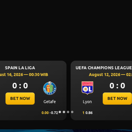
k's Treasure
Golden Temple
Super Ri
IERS
UEFA CHAMPIONS LEAGUE QUALIFIERS
UEF
August 12, 2026 — 01:15 WIB
0 : 0
BET NOW
Slovan
bahce
Mjallby
Bodo
Bratislava
.87
0.5
0.83
-0.5
0.99
0.7
oney Tree
Fruit Ripe
Magic Aca