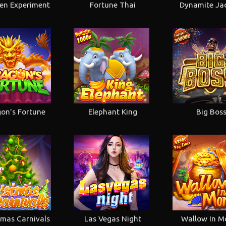
en Experiment
Fortune Thai
Dynamite Ja
on's Fortune
Elephant King
Big Bos
tmas Carnivals
Las Vegas Night
Wallow In M