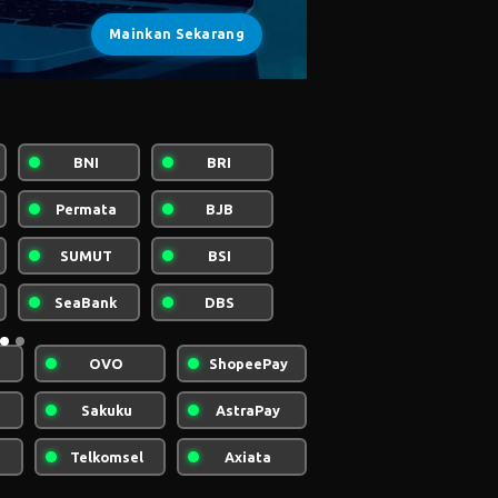
Mainkan Sekarang
Sinarmas
Mega
7
Disco Jockey
Superbank
OVO
ShopeePay
Sakuku
AstraPay
its
Three Kingdoms
Telkomsel
Axiata