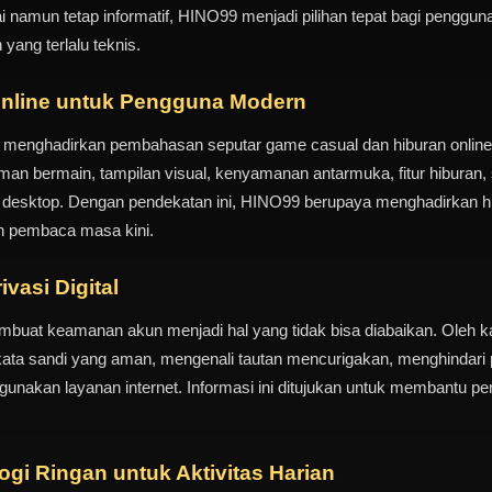
namun tetap informatif, HINO99 menjadi pilihan tepat bagi pengg
yang terlalu teknis.
nline untuk Pengguna Modern
 menghadirkan pembahasan seputar game casual dan hiburan online 
tch's Secret
Don Papu Sweet
Juicy Cru
an bermain, tampilan visual, kenyamanan antarmuka, fitur hiburan, 
Halloween
Hallowee
desktop. Dengan pendekatan ini, HINO99 berupaya menghadirkan hibu
an pembaca masa kini.
vasi Digital
embuat keamanan akun menjadi hal yang tidak bisa diabaikan. Oleh 
kata sandi yang aman, mengenali tautan mencurigakan, menghindari pe
ggunakan layanan internet. Informasi ini ditujukan untuk membantu p
ga Fortuna
Joker Coins
Liga Fort
gaways PRO
Megaways
Megaway
ogi Ringan untuk Aktivitas Harian