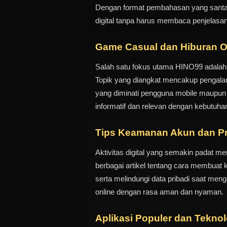
Dengan format pembahasan yang santai 
digital tanpa harus membaca penjelasan 
Game Casual dan Hiburan O
Salah satu fokus utama HINO99 adalah
Red Dragon Ways
Wi
Topik yang diangkat mencakup pengalam
yang diminati pengguna mobile maupun 
informatif dan relevan dengan kebutuh
Tips Keamanan Akun dan Pri
Aktivitas digital yang semakin padat m
berbagai artikel tentang cara membuat 
serta melindungi data pribadi saat men
online dengan rasa aman dan nyaman.
Lucky Punch
Li
Megaways
Me
Aplikasi Populer dan Teknol