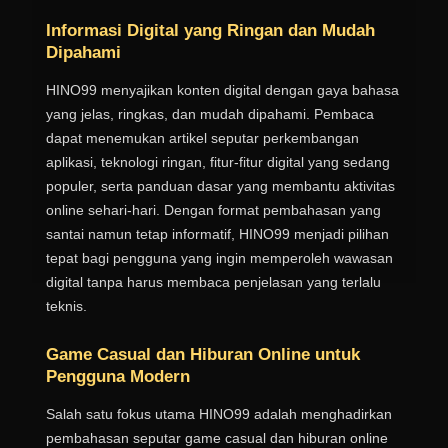
Informasi Digital yang Ringan dan Mudah
Dipahami
HINO99 menyajikan konten digital dengan gaya bahasa
yang jelas, ringkas, dan mudah dipahami. Pembaca
dapat menemukan artikel seputar perkembangan
aplikasi, teknologi ringan, fitur-fitur digital yang sedang
populer, serta panduan dasar yang membantu aktivitas
online sehari-hari. Dengan format pembahasan yang
santai namun tetap informatif, HINO99 menjadi pilihan
tepat bagi pengguna yang ingin memperoleh wawasan
digital tanpa harus membaca penjelasan yang terlalu
teknis.
Game Casual dan Hiburan Online untuk
Pengguna Modern
Salah satu fokus utama HINO99 adalah menghadirkan
pembahasan seputar game casual dan hiburan online