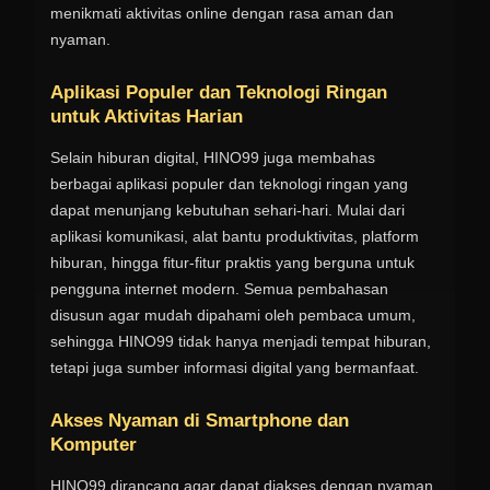
menikmati aktivitas online dengan rasa aman dan
nyaman.
Aplikasi Populer dan Teknologi Ringan
untuk Aktivitas Harian
Selain hiburan digital, HINO99 juga membahas
berbagai aplikasi populer dan teknologi ringan yang
dapat menunjang kebutuhan sehari-hari. Mulai dari
aplikasi komunikasi, alat bantu produktivitas, platform
hiburan, hingga fitur-fitur praktis yang berguna untuk
pengguna internet modern. Semua pembahasan
disusun agar mudah dipahami oleh pembaca umum,
sehingga HINO99 tidak hanya menjadi tempat hiburan,
tetapi juga sumber informasi digital yang bermanfaat.
Akses Nyaman di Smartphone dan
Komputer
HINO99 dirancang agar dapat diakses dengan nyaman