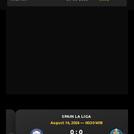
SPAIN LA LIGA
August 16, 2026 — 00:30 WIB
0 : 0