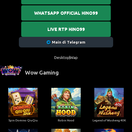
WHATSAPP OFFICIAL HINO99
LIVE RTP HINO99
Main di Telegram
Desktop
Wap
Wow Gaming
Spin Domino QiuQiu
Robin Hood
Legend of Wusheng 40K