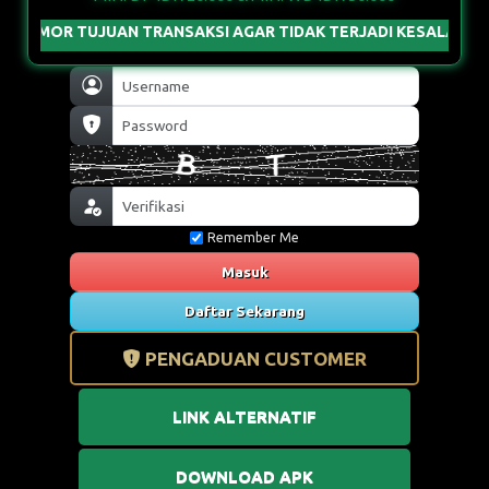
NOMOR TUJUAN TRANSAKSI AGAR TIDAK TERJADI KESALAHAN PE
Remember Me
Masuk
Daftar Sekarang
PENGADUAN CUSTOMER
LINK ALTERNATIF
DOWNLOAD APK